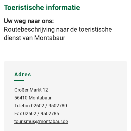
Toeristische informatie
Uw weg naar ons:
Routebeschrijving naar de toeristische
dienst van Montabaur
Adres
Großer Markt 12
56410 Montabaur
Telefon 02602 / 9502780
Fax 02602 / 9502785
tourismus@montabaur.de