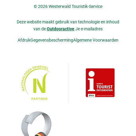
© 2026 Westerwald Touristik-Service
Deze website maakt gebruik van technologie en inhoud
van de
Outdooractive
Je e-mailadres
Afdruk
Gegevensbescherming
Algemene Voorwaarden