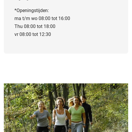
*Openingstijden:
ma t/m wo 08:00 tot 16:00
Thu 08:00 tot 18:00
vr 08:00 tot 12:30