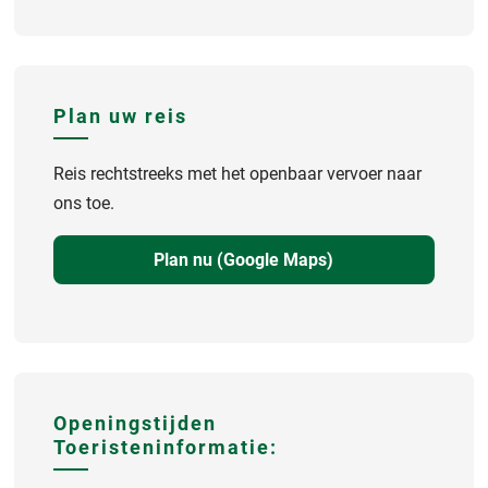
Plan uw reis
Reis rechtstreeks met het openbaar vervoer naar
ons toe.
Plan nu (Google Maps)
Openingstijden
Toeristeninformatie: