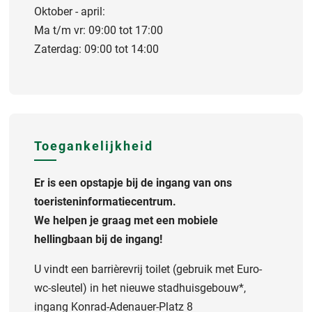
Oktober - april:
Ma t/m vr: 09:00 tot 17:00
Zaterdag: 09:00 tot 14:00
Toegankelijkheid
Er is een opstapje bij de ingang van ons
toeristeninformatiecentrum.
We helpen je graag met een mobiele
hellingbaan bij de ingang!
U vindt een barrièrevrij toilet (gebruik met Euro-
wc-sleutel) in het nieuwe stadhuisgebouw*,
ingang Konrad-Adenauer-Platz 8