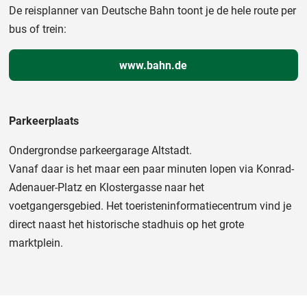
De reisplanner van Deutsche Bahn toont je de hele route per
bus of trein:
www.bahn.de
Parkeerplaats
Ondergrondse parkeergarage Altstadt.
Vanaf daar is het maar een paar minuten lopen via Konrad-
Adenauer-Platz en Klostergasse naar het
voetgangersgebied. Het toeristeninformatiecentrum vind je
direct naast het historische stadhuis op het grote
marktplein.