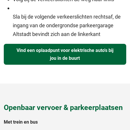
Sla bij de volgende verkeerslichten rechtsaf, de
ingang van de ondergrondse parkeergarage
Altstadt bevindt zich aan de linkerkant
Vind een oplaadpunt voor elektrische auto's bij
jou in de buurt
Openbaar vervoer & parkeerplaatsen
Met trein en bus