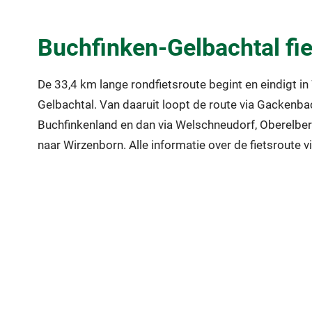
Buchfinken-Gelbachtal fie
De 33,4 km lange rondfietsroute begint en eindigt in
Gelbachtal. Van daaruit loopt de route via Gackenb
Buchfinkenland en dan via Welschneudorf, Oberelber
naar Wirzenborn. Alle informatie over de fietsroute v