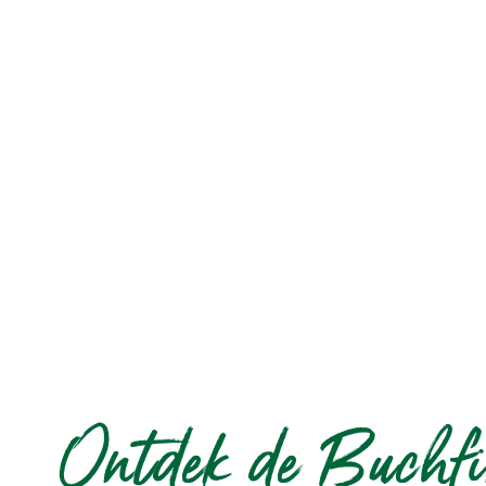
Ontdek de Buchfi