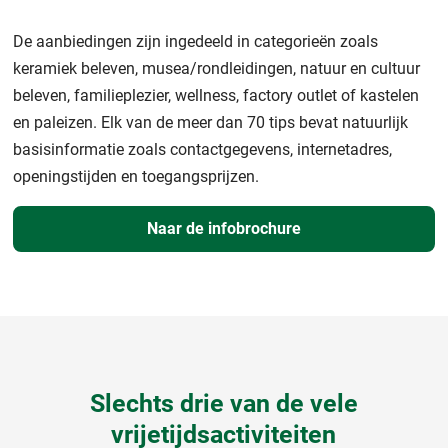
De aanbiedingen zijn ingedeeld in categorieën zoals
keramiek beleven, musea/rondleidingen, natuur en cultuur
beleven, familieplezier, wellness, factory outlet of kastelen
en paleizen. Elk van de meer dan 70 tips bevat natuurlijk
basisinformatie zoals contactgegevens, internetadres,
openingstijden en toegangsprijzen.
Naar de infobrochure
Slechts drie van de vele
vrijetijdsactiviteiten