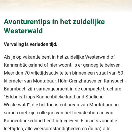
Avonturentips in het zuidelijke
Westerwald
Verveling is verleden tijd:
Als je op vakantie bent in het zuidelijke Westerwald of
Kannenbäckerland of hier woont, is er genoeg te beleven.
Meer dan 70 vrijetijdsactiviteiten binnen een straal van 50
kilometer van Montabaur, Höhr-Grenzhausen en Ransbach-
Baumbach zijn samengebracht in de compacte brochure
“Erlebnis-Tipps Kannenbäckerland und Südlicher
Westerwald”, die het toeristenbureau van Montabaur nu
samen met zijn collega's van het toeristenbureau van
Kannenbäckerland heeft uitgegeven. Er is iets voor alle
leeftijden, alle weersomstandigheden en (bijna) alle