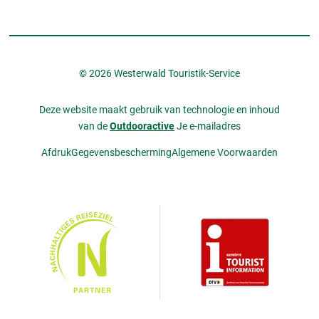
© 2026 Westerwald Touristik-Service
Deze website maakt gebruik van technologie en inhoud
van de
Outdooractive
Je e-mailadres
Afdruk
Gegevensbescherming
Algemene Voorwaarden