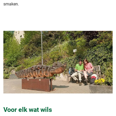
smaken.
Voor elk wat wils