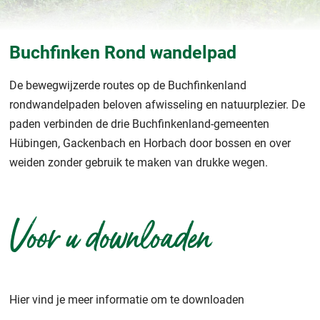
Buchfinken Rond wandelpad
De bewegwijzerde routes op de Buchfinkenland
rondwandelpaden beloven afwisseling en natuurplezier. De
paden verbinden de drie Buchfinkenland-gemeenten
Hübingen, Gackenbach en Horbach door bossen en over
weiden zonder gebruik te maken van drukke wegen.
Voor u downloaden
Hier vind je meer informatie om te downloaden