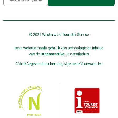
© 2026 Westerwald Touristik-Service
Deze website maakt gebruik van technologie en inhoud
van de
Outdooractive
Je e-mailadres
Afdruk
Gegevensbescherming
Algemene Voorwaarden