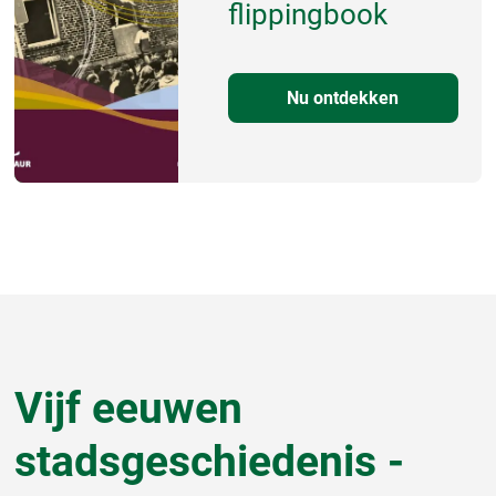
flippingbook
Nu ontdekken
Vijf eeuwen
stadsgeschiedenis -