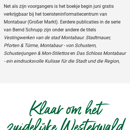
Net als zijn voorgangers is het boekje begin juni gratis
verkrijgbaar bij het toeristeninformatiecentrum van
Montabaur (Großer Markt). Eerdere publicaties in de serie
van Bernd Schrupp zijn onder andere de titels
Vestingwerken van de stad Montabaur. Stadtmauer,
Pforten & Türme
,
Montabaur - von Schustern,
Schusterjungen & Mon-Stilettos
en
Das Schloss Montabaur
- ein eindrucksvolle Kulisse für die Stadt und die Region,
Klaar om het
zuidelijke Westerwald