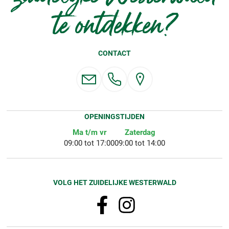
te ontdekken?
CONTACT
OPENINGSTIJDEN
Ma t/m vr
Zaterdag
09:00 tot 17:00
09:00 tot 14:00
VOLG HET ZUIDELIJKE WESTERWALD