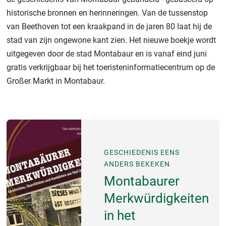
historische bronnen en herinneringen. Van de tussenstop
van Beethoven tot een kraakpand in de jaren 80 laat hij de
stad van zijn ongewone kant zien. Het nieuwe boekje wordt
uitgegeven door de stad Montabaur en is vanaf eind juni
gratis verkrijgbaar bij het toeristeninformatiecentrum op de
Großer Markt in Montabaur.
GESCHIEDENIS EENS
ANDERS BEKEKEN
Montabaurer
Merkwürdigkeiten
in het