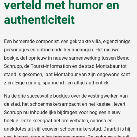
verteld met humor en
authenticiteit
Een beroemde componist, een gekraakte villa, eigenzinnige
personages en ontroerende herinneringen: Het nieuwe
boekje, dat opnieuw in nauwe samenwerking tussen Bernd
Schrupp, de Tourst-Information en de stad Montabaur tot
stand is gekomen, laat Montabaur van zijn ongewone kant
zien. Eigenzinnig, spannend - en altijd authentiek.
Na de drie succesvolle boekjes over de vestingwerken van
de stad, het schoenmakersambacht en het kasteel, levert
Schrupp nu inhoudelijke bijdragen voor nog een nieuw
boekje. Deze keer gaat het om verhalen, curiosa en
anekdotes uit vijf eeuwen schoenmakersstad. Daarbij is hij