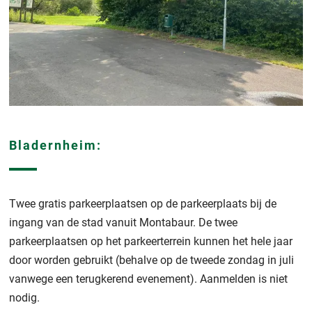
Bladernheim:
Twee gratis parkeerplaatsen op de parkeerplaats bij de
ingang van de stad vanuit Montabaur. De twee
parkeerplaatsen op het parkeerterrein kunnen het hele jaar
door worden gebruikt (behalve op de tweede zondag in juli
vanwege een terugkerend evenement). Aanmelden is niet
nodig.