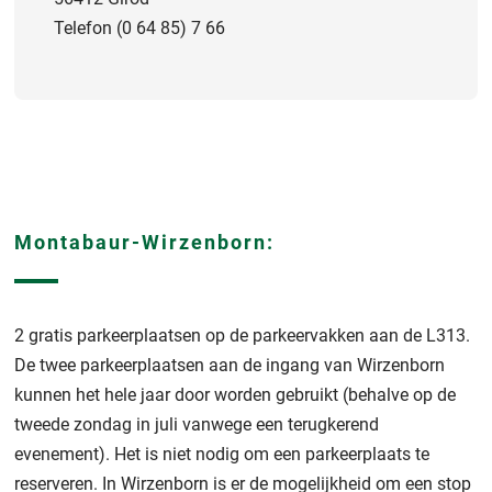
Telefon (0 64 85) 7 66
Montabaur-Wirzenborn:
2 gratis parkeerplaatsen op de parkeervakken aan de L313.
De twee parkeerplaatsen aan de ingang van Wirzenborn
kunnen het hele jaar door worden gebruikt (behalve op de
tweede zondag in juli vanwege een terugkerend
evenement). Het is niet nodig om een parkeerplaats te
reserveren. In Wirzenborn is er de mogelijkheid om een stop