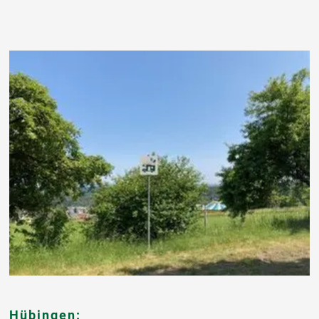
Hübingen: