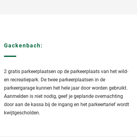
Gackenbach:
2 gratis parkeerplaatsen op de parkeerplaats van het wild-
en recreatiepark. De twee parkeerplaatsen in de
parkeergarage kunnen het hele jaar door worden gebruikt.
Aanmelden is niet nodig, geef je geplande overnachting
door aan de kassa bij de ingang en het parkeertarief wordt
kwijtgescholden.