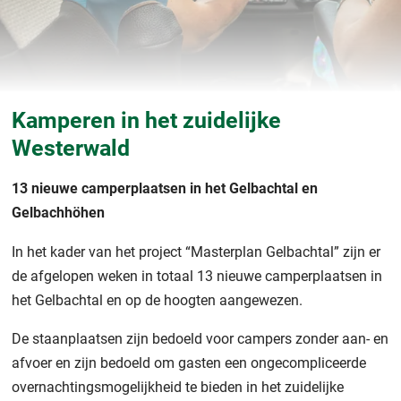
Kamperen in het zuidelijke
Westerwald
13 nieuwe camperplaatsen in het Gelbachtal en
Gelbachhöhen
In het kader van het project “Masterplan Gelbachtal” zijn er
de afgelopen weken in totaal 13 nieuwe camperplaatsen in
het Gelbachtal en op de hoogten aangewezen.
De staanplaatsen zijn bedoeld voor campers zonder aan- en
afvoer en zijn bedoeld om gasten een ongecompliceerde
overnachtingsmogelijkheid te bieden in het zuidelijke