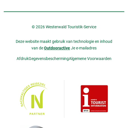
© 2026 Westerwald Touristik-Service
Deze website maakt gebruik van technologie en inhoud
van de
Outdooractive
Je e-mailadres
Afdruk
Gegevensbescherming
Algemene Voorwaarden