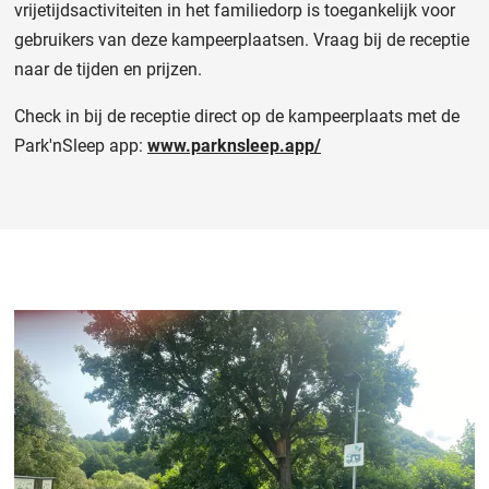
vrijetijdsactiviteiten in het familiedorp is toegankelijk voor
gebruikers van deze kampeerplaatsen. Vraag bij de receptie
naar de tijden en prijzen.
Check in bij de receptie direct op de kampeerplaats met de
Park'nSleep app:
www.parknsleep.app/