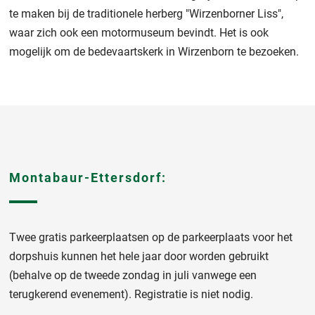
te maken bij de traditionele herberg "Wirzenborner Liss",
waar zich ook een motormuseum bevindt. Het is ook
mogelijk om de bedevaartskerk in Wirzenborn te bezoeken.
Montabaur-Ettersdorf:
Twee gratis parkeerplaatsen op de parkeerplaats voor het
dorpshuis kunnen het hele jaar door worden gebruikt
(behalve op de tweede zondag in juli vanwege een
terugkerend evenement). Registratie is niet nodig.