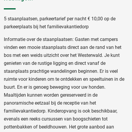
5 staanplaatsen, parkeertarief per nacht € 10,00 op de
parkeerplaats bij het familievakantiedorp
Informatie over de staanplaatsen: Gasten met campers
vinden een mooie staanplaats direct aan de rand van het
bos met een weids uitzicht over het Westerwald. Je kunt
genieten van de rustige ligging en direct vanaf de
staanplaats prachtige wandelingen beginnen. Er is veel
ruimte voor kinderen om te ontdekken en speeltuinen in de
buurt. En er is genoeg beweging voor uw honden.
Maaltijden kunnen worden gereserveerd in de
panoramische eetzaal bij de receptie van het
familievakantiedorp. Kinderopvang is ook beschikbaar,
evenals een reeks cursussen van boogschieten tot
pottenbakken of beeldhouwen. Het grote aanbod aan