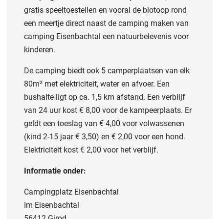
gratis speeltoestellen en vooral de biotoop rond
een meertje direct naast de camping maken van
camping Eisenbachtal een natuurbelevenis voor
kinderen.
De camping biedt ook 5 camperplaatsen van elk
80m² met elektriciteit, water en afvoer. Een
bushalte ligt op ca. 1,5 km afstand. Een verblijf
van 24 uur kost € 8,00 voor de kampeerplaats. Er
geldt een toeslag van € 4,00 voor volwassenen
(kind 2-15 jaar € 3,50) en € 2,00 voor een hond.
Elektriciteit kost € 2,00 voor het verblijf.
Informatie onder:
Campingplatz Eisenbachtal
Im Eisenbachtal
56412 Girod