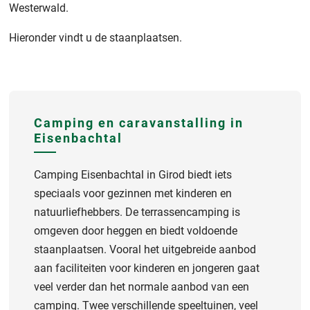
Westerwald.
Hieronder vindt u de staanplaatsen.
Camping en caravanstalling in
Eisenbachtal
Camping Eisenbachtal in Girod biedt iets
speciaals voor gezinnen met kinderen en
natuurliefhebbers. De terrassencamping is
omgeven door heggen en biedt voldoende
staanplaatsen. Vooral het uitgebreide aanbod
aan faciliteiten voor kinderen en jongeren gaat
veel verder dan het normale aanbod van een
camping. Twee verschillende speeltuinen, veel