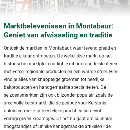
Marktbelevenissen in Montabaur:
Geniet van afwisseling en traditie
Ontdek de markten in Montabaur, waar levendigheid en
traditie elkaar ontmoeten. De wekelijkse markt op het
historische marktplein nodigt je uit om rond te slenteren
met verse, regionale producten en een warme sfeer. Hier
vind je alles van knapperige groenten tot heerlijke
bakproducten en handgemaakte specialiteiten. De
seizoensmarkten zijn ook bijzonder populair, zoals de
sfeervolle kerstmarkt, die de periode voor Kerstmis
opluistert met zijn feestelijke pracht en liefdevol
vormgegeven kraampjes. Of het nu gaat om culinaire
hoogstandjes of unieke handgemaakte artikelen - de