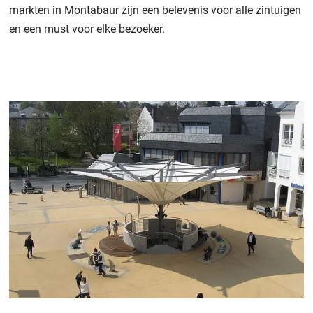
markten in Montabaur zijn een belevenis voor alle zintuigen
en een must voor elke bezoeker.