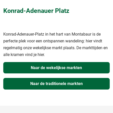
Konrad-Adenauer Platz
Konrad-Adenauer-Platz in het hart van Montabaur is de
perfecte plek voor een ontspannen wandeling: hier vindt
regelmatig onze wekelijkse markt plaats. De markttijden en
alle kramen vind je hier.
Naar de wekelijkse markten
Naar de traditionele markten