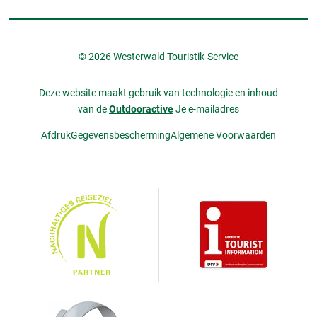
© 2026 Westerwald Touristik-Service
Deze website maakt gebruik van technologie en inhoud
van de
Outdooractive
Je e-mailadres
Afdruk
Gegevensbescherming
Algemene Voorwaarden