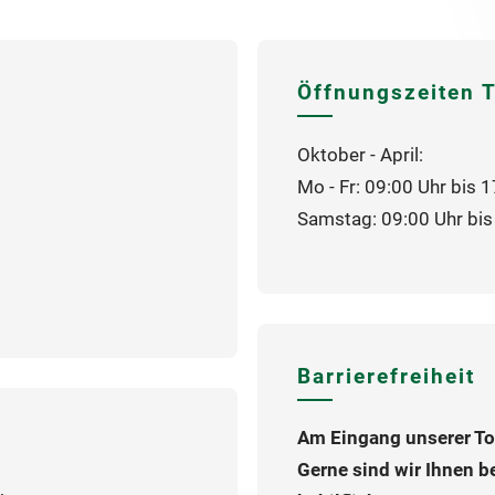
Öffnungszeiten T
Oktober - April:
Mo - Fr: 09:00 Uhr bis 
Samstag: 09:00 Uhr bis
Barrierefreiheit
Am Eingang unserer Tou
Gerne sind wir Ihnen b