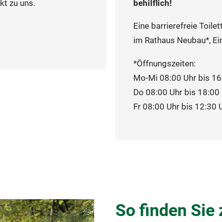
kt zu uns.
behilflich!
Eine barrierefreie Toil
im Rathaus Neubau*, Ei
*Öffnungszeiten:
Mo-Mi 08:00 Uhr bis 16
Do 08:00 Uhr bis 18:00
Fr 08:00 Uhr bis 12:30 
So finden Sie 