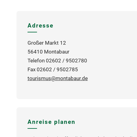
Adresse
Großer Markt 12
56410 Montabaur
Telefon 02602 / 9502780
Fax 02602 / 9502785
tourismus@montabaur.de
Anreise planen