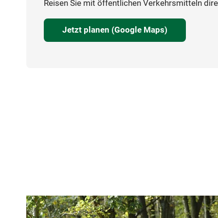
Reisen Sie mit öffentlichen Verkehrsmitteln dire
Jetzt planen (Google Maps)