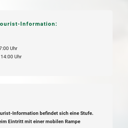
ourist-Information:
17:00 Uhr
 14:00 Uhr
rist-Information befindet sich eine Stufe.
eim Eintritt mit einer mobilen Rampe