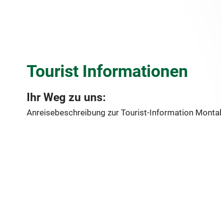
Tourist Informationen
Ihr Weg zu uns:
Anreisebeschreibung zur Tourist-Information Monta