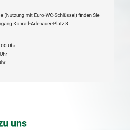
ette (Nutzung mit Euro-WC-Schlüssel) finden Sie
ngang Konrad-Adenauer-Platz 8
:00 Uhr
 Uhr
Uhr
zu uns