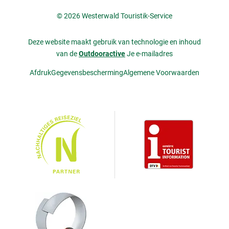
© 2026 Westerwald Touristik-Service
Deze website maakt gebruik van technologie en inhoud
van de
Outdooractive
Je e-mailadres
Afdruk
Gegevensbescherming
Algemene Voorwaarden