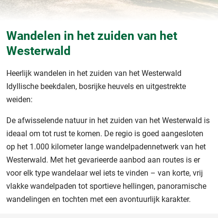
Wandelen in het zuiden van het
Westerwald
Heerlijk wandelen in het zuiden van het Westerwald
Idyllische beekdalen, bosrijke heuvels en uitgestrekte
weiden:
De afwisselende natuur in het zuiden van het Westerwald is
ideaal om tot rust te komen. De regio is goed aangesloten
op het 1.000 kilometer lange wandelpadennetwerk van het
Westerwald. Met het gevarieerde aanbod aan routes is er
voor elk type wandelaar wel iets te vinden – van korte, vrij
vlakke wandelpaden tot sportieve hellingen, panoramische
wandelingen en tochten met een avontuurlijk karakter.