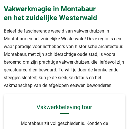
Vakwerkmagie in Montabaur
en het zuidelijke Westerwald
Beleef de fascinerende wereld van vakwerkhuizen in
Montabaur en het zuidelijke Westerwald! Deze regio is een
waar paradijs voor liefhebbers van historische architectuur.
Montabaur, met zijn schilderachtige oude stad, is vooral
beroemd om zijn prachtige vakwerkhuizen, die liefdevol zijn
gerestaureerd en bewaard. Terwijl je door de kronkelende
steegjes slentert, kun je de sierlijke details en het
vakmanschap van de afgelopen eeuwen bewonderen.
Vakwerkbeleving tour
Montabaur zit vol geschiedenis. Konden de