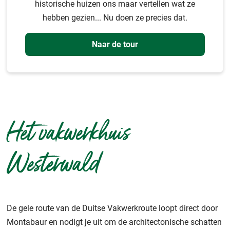
historische huizen ons maar vertellen wat ze
hebben gezien... Nu doen ze precies dat.
Naar de tour
Het vakwerkhuis
Westerwald
De gele route van de Duitse Vakwerkroute loopt direct door
Montabaur en nodigt je uit om de architectonische schatten