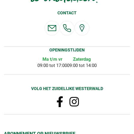
CONTACT
OPENINGSTIJDEN
Ma t/m vr
Zaterdag
09:00 tot 17:00
09:00 tot 14:00
VOLG HET ZUIDELIJKE WESTERWALD
ABONNEMENT OP NIEUWSBRIEF