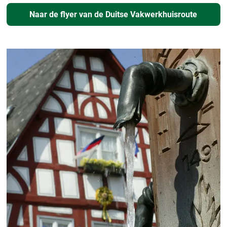
Naar de flyer van de Duitse Vakwerkhuisroute