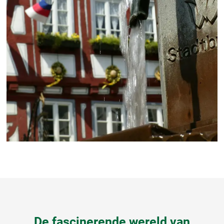
De fascinerende wereld van