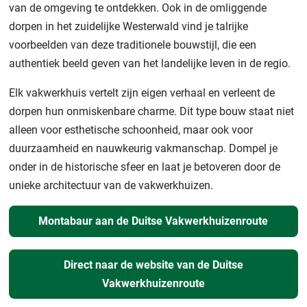
van de omgeving te ontdekken. Ook in de omliggende
dorpen in het zuidelijke Westerwald vind je talrijke
voorbeelden van deze traditionele bouwstijl, die een
authentiek beeld geven van het landelijke leven in de regio.
Elk vakwerkhuis vertelt zijn eigen verhaal en verleent de
dorpen hun onmiskenbare charme. Dit type bouw staat niet
alleen voor esthetische schoonheid, maar ook voor
duurzaamheid en nauwkeurig vakmanschap. Dompel je
onder in de historische sfeer en laat je betoveren door de
unieke architectuur van de vakwerkhuizen.
Montabaur aan de Duitse Vakwerkhuizenroute
Direct naar de website van de Duitse
Vakwerkhuizenroute