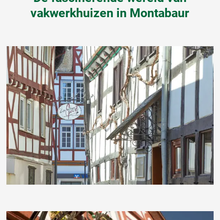
vakwerkhuizen in Montabaur