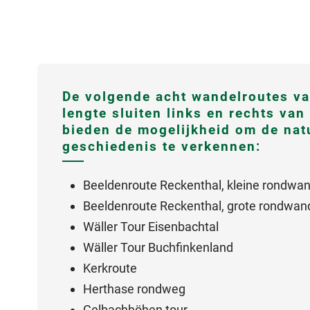
De volgende acht wandelroutes va
lengte sluiten links en rechts van
bieden de mogelijkheid om de natu
geschiedenis te verkennen:
Beeldenroute Reckenthal, kleine rondwan
Beeldenroute Reckenthal, grote rondwan
Wäller Tour Eisenbachtal
Wäller Tour Buchfinkenland
Kerkroute
Herthase rondweg
Gelbachhöhen tour