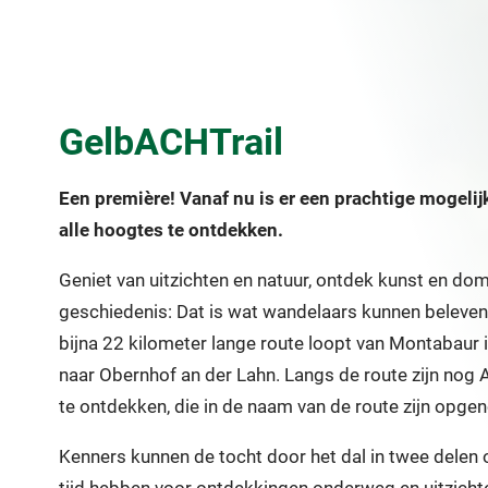
GelbACHTrail
Een première! Vanaf nu is er een prachtige mogeli
alle hoogtes te ontdekken.
Geniet van uitzichten en natuur, ontdek kunst en dom
geschiedenis: Dat is wat wandelaars kunnen beleven
bijna 22 kilometer lange route loopt van Montabaur 
naar Obernhof an der Lahn. Langs de route zijn no
te ontdekken, die in de naam van de route zijn opge
Kenners kunnen de tocht door het dal in twee delen 