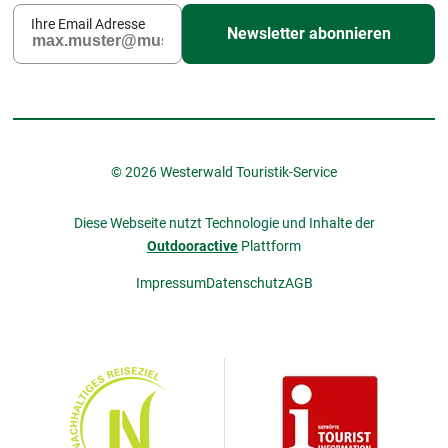
Ihre Email Adresse
Newsletter abonnieren
© 2026 Westerwald Touristik-Service
Diese Webseite nutzt Technologie und Inhalte der
Outdooractive
Plattform
Impressum
Datenschutz
AGB