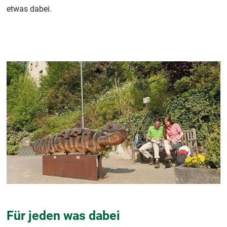
etwas dabei.
Für jeden was dabei