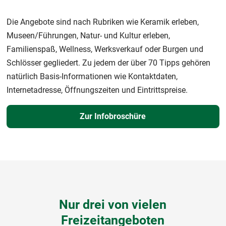
Die Angebote sind nach Rubriken wie Keramik erleben,
Museen/Führungen, Natur- und Kultur erleben,
Familienspaß, Wellness, Werksverkauf oder Burgen und
Schlösser gegliedert. Zu jedem der über 70 Tipps gehören
natürlich Basis-Informationen wie Kontaktdaten,
Internetadresse, Öffnungszeiten und Eintrittspreise.
Zur Infobroschüre
Nur drei von vielen
Freizeitangeboten