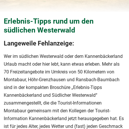
Erlebnis-Tipps rund um den
südlichen Westerwald
Langeweile Fehlanzeige:
Wer im südlichen Westerwald oder dem Kannenbäckerland
Urlaub macht oder hier lebt, kann etwas erleben. Mehr als
70 Freizeitangebote im Umkreis von 50 Kilometern von
Montabaur, Höhr-Grenzhausen und Ransbach-Baumbach
sind in der kompakten Broschüre „Erlebnis-Tipps
Kannenbäckerland und Südlicher Westerwald“
zusammengestellt, die die Tourist-Informationen
Montabaur gemeinsam mit den Kollegen der Tourist-
Information Kannenbäckerland jetzt herausgegeben hat. Es
ist für jedes Alter, jedes Wetter und (fast) jeden Geschmack