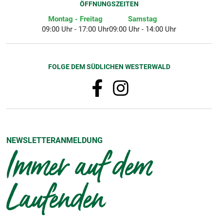
ÖFFNUNGSZEITEN
Montag - Freitag
Samstag
09:00 Uhr - 17:00 Uhr
09:00 Uhr - 14:00 Uhr
FOLGE DEM SÜDLICHEN WESTERWALD
NEWSLETTERANMELDUNG
Immer auf dem
Laufenden