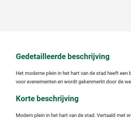
Gedetailleerde beschrijving
Het moderne plein in het hart van de stad heeft een
voor evenementen en wordt gekenmerkt door de wekel
Korte beschrijving
Modern plein in het hart van de stad. Vertaald met