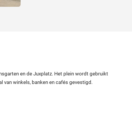
sgarten en de Juxplatz. Het plein wordt gebruikt
l van winkels, banken en cafés gevestigd.