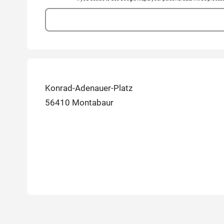
Konrad-Adenauer-Platz
56410 Montabaur