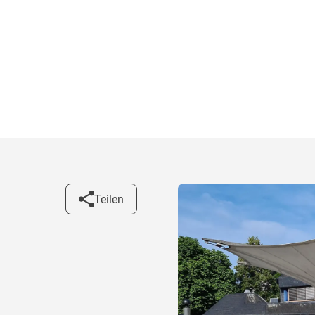
Teilen