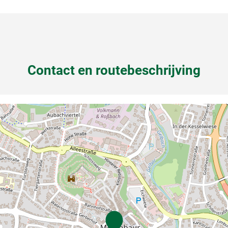
Contact en routebeschrijving