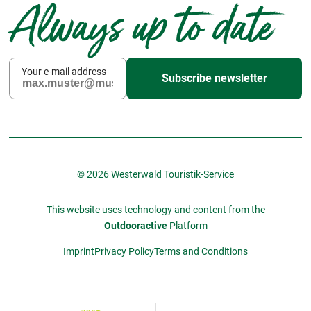
Always up to date
Your e-mail address
Subscribe newsletter
© 2026 Westerwald Touristik-Service
This website uses technology and content from the
Outdooractive
Platform
Imprint
Privacy Policy
Terms and Conditions