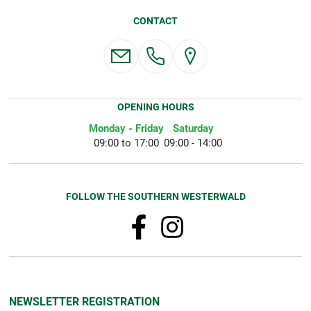
CONTACT
OPENING HOURS
Monday - Friday
Saturday
09:00 to 17:00
09:00 - 14:00
FOLLOW THE SOUTHERN WESTERWALD
NEWSLETTER REGISTRATION