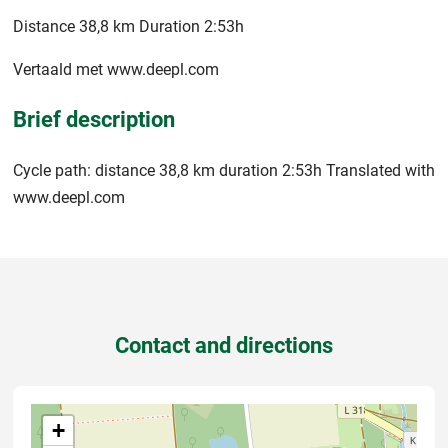
Distance 38,8 km Duration 2:53h
Vertaald met www.deepl.com
Brief description
Cycle path: distance 38,8 km duration 2:53h Translated with
www.deepl.com
Contact and directions
+