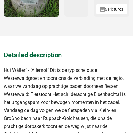
6 Pictures
Detailed description
Hui Wäller" - "Allemol" Dit is de typische oude
Westerwaldgroet en toont ons de verbinding met de regio,
waar we vandaag op prachtige paden doorheen fietsen.
Westerwald: Fietstocht Het schilderachtige Eisenbachtal is
het uitgangspunt voor bewogen momenten in het zadel.
Vandaag de dag volgen we de fietspaden via Klein- en
Großholbach naar Ruppach-Goldhausen, die ons de
prachtige dorpskerk toont en de weg wijst naar de