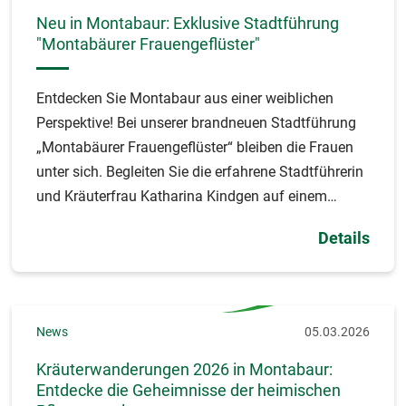
Neu in Montabaur: Exklusive Stadtführung
"Montabäurer Frauengeflüster"
Entdecken Sie Montabaur aus einer weiblichen
Perspektive! Bei unserer brandneuen Stadtführung
„Montabäurer Frauengeflüster“ bleiben die Frauen
unter sich. Begleiten Sie die erfahrene Stadtführerin
und Kräuterfrau Katharina Kindgen auf einem
spannenden und exklusiven Rundgang durch die
Details
historische Altstadt.
News
05.03.2026
Kräuterwanderungen 2026 in Montabaur:
Entdecke die Geheimnisse der heimischen