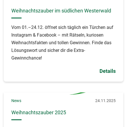
Weihnachtszauber im südlichen Westerwald
Vom 01.–24.12. öffnet sich täglich ein Türchen auf
Instagram & Facebook – mit Rätseln, kuriosen
Weihnachtsfakten und tollen Gewinnen. Finde das
Lösungswort und sicher dir die Extra-
Gewinnchance!
Details
News
24.11.2025
Weihnachtszauber 2025