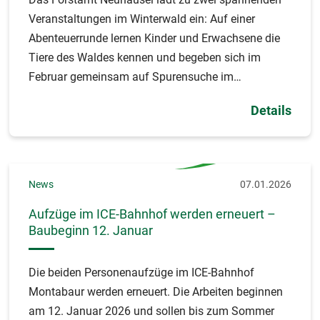
Veranstaltungen im Winterwald ein: Auf einer
Abenteuerrunde lernen Kinder und Erwachsene die
Tiere des Waldes kennen und begeben sich im
Februar gemeinsam auf Spurensuche im
winterlichen Wald.
Details
News
07.01.2026
Aufzüge im ICE-Bahnhof werden erneuert –
Baubeginn 12. Januar
Die beiden Personenaufzüge im ICE-Bahnhof
Montabaur werden erneuert. Die Arbeiten beginnen
am 12. Januar 2026 und sollen bis zum Sommer