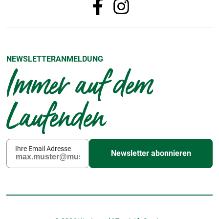
NEWSLETTERANMELDUNG
Immer auf dem
Laufenden
Ihre Email Adresse
Newsletter abonnieren