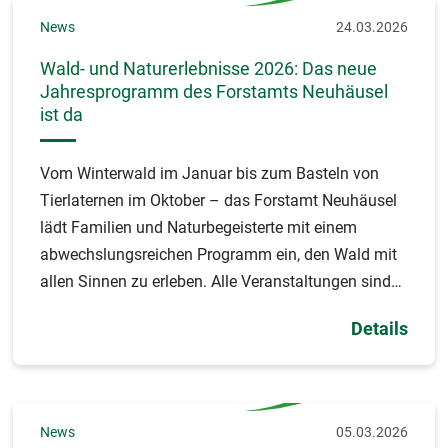
News
24.03.2026
Wald- und Naturerlebnisse 2026: Das neue
Jahresprogramm des Forstamts Neuhäusel
ist da
Vom Winterwald im Januar bis zum Basteln von
Tierlaternen im Oktober – das Forstamt Neuhäusel
lädt Familien und Naturbegeisterte mit einem
abwechslungsreichen Programm ein, den Wald mit
allen Sinnen zu erleben. Alle Veranstaltungen sind
kostenlos.
Details
News
05.03.2026