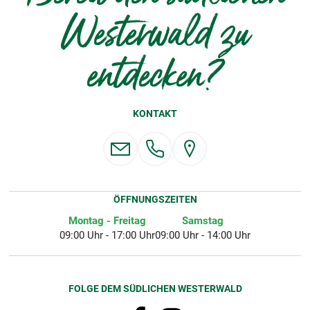
Westerwald zu
entdecken?
KONTAKT
ÖFFNUNGSZEITEN
Montag - Freitag
Samstag
09:00 Uhr - 17:00 Uhr
09:00 Uhr - 14:00 Uhr
FOLGE DEM SÜDLICHEN WESTERWALD