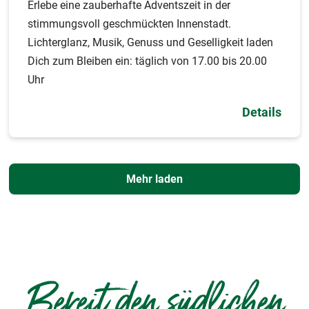
Erlebe eine zauberhafte Adventszeit in der
stimmungsvoll geschmückten Innenstadt.
Lichterglanz, Musik, Genuss und Geselligkeit laden
Dich zum Bleiben ein: täglich von 17.00 bis 20.00
Uhr
Details
Mehr laden
Bereit den südlichen