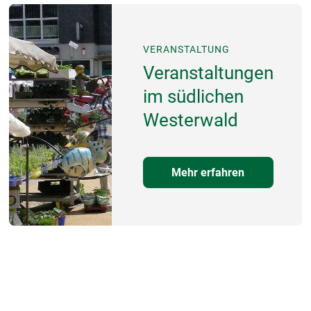
VERANSTALTUNG
Veranstaltungen
im südlichen
Westerwald
Mehr erfahren