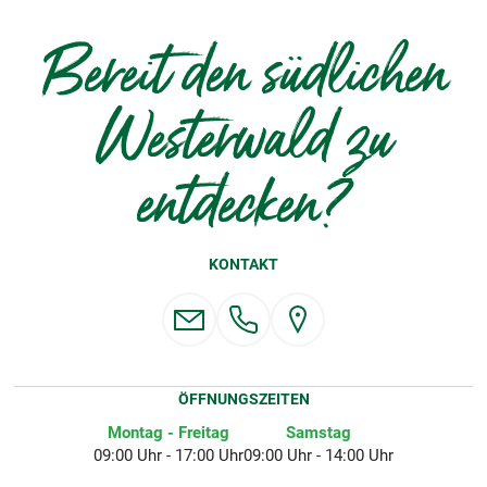
Bereit den südlichen
Westerwald zu
entdecken?
KONTAKT
ÖFFNUNGSZEITEN
Montag - Freitag
Samstag
09:00 Uhr - 17:00 Uhr
09:00 Uhr - 14:00 Uhr