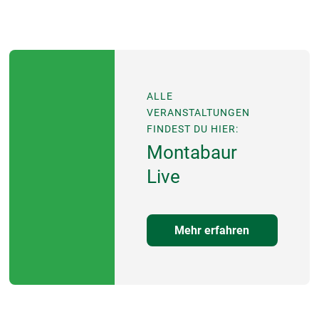
ALLE
VERANSTALTUNGEN
FINDEST DU HIER:
Montabaur
Live
Mehr erfahren