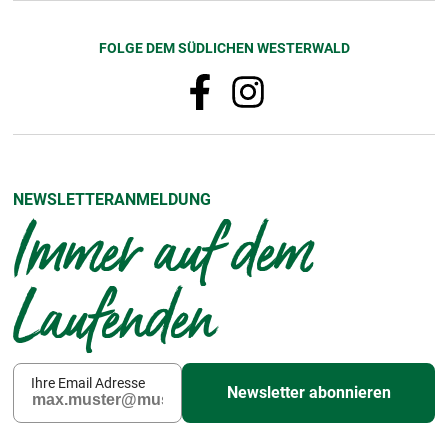
FOLGE DEM SÜDLICHEN WESTERWALD
NEWSLETTERANMELDUNG
Immer auf dem
Laufenden
Ihre Email Adresse
Newsletter abonnieren