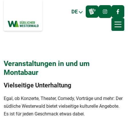
DE
Veranstaltungen in und um
Montabaur
Vielseitige Unterhaltung
Egal, ob Konzerte, Theater, Comedy, Vorträge und mehr: Der
südliche Westerwald bietet vielseitige kulturelle Angebote.
Es ist für jeden Geschmack etwas dabei.