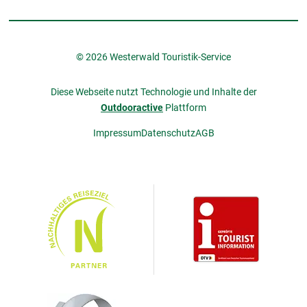
© 2026 Westerwald Touristik-Service
Diese Webseite nutzt Technologie und Inhalte der
Outdooractive
Plattform
Impressum
Datenschutz
AGB