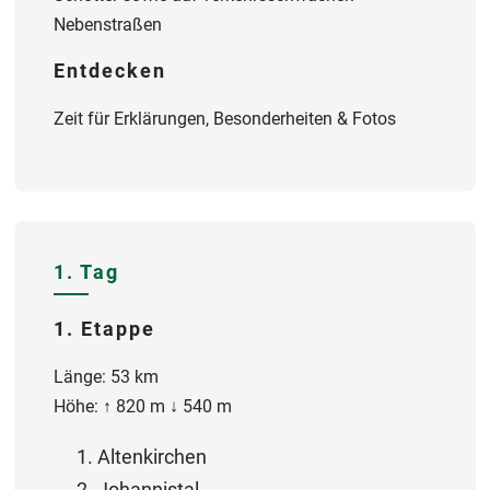
Nebenstraßen
Entdecken
Zeit für Erklärungen, Besonderheiten & Fotos
1. Tag
1. Etappe
Länge: 53 km
Höhe: ↑ 820 m ↓ 540 m
Altenkirchen
Johannistal