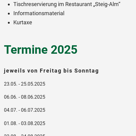
Tischreservierung im Restaurant „Steig-Alm“
Informationsmaterial
Kurtaxe
Termine 2025
jeweils von Freitag bis Sonntag
23.05. - 25.05.2025
06.06. - 08.06.2025
04.07. - 06.07.2025
01.08. - 03.08.2025