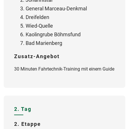
General Marceau-Denkmal
Dreifelden
Wied-Quelle
Kaolingrube Böhmsfund
Bad Marienberg
Zusatz-Angebot
30 Minuten Fahrtechnik-Training mit einem Guide
2. Tag
2. Etappe