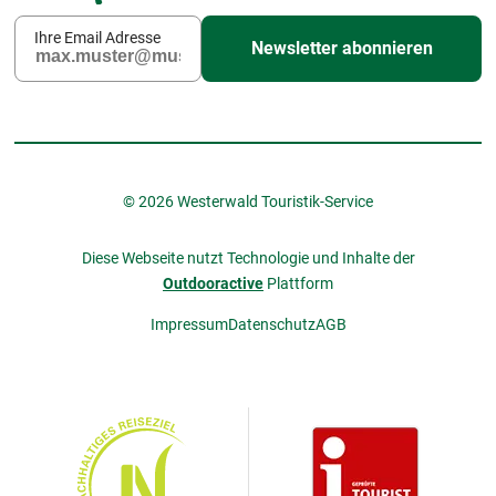
Ihre Email Adresse
Newsletter abonnieren
© 2026 Westerwald Touristik-Service
Diese Webseite nutzt Technologie und Inhalte der
Outdooractive
Plattform
Impressum
Datenschutz
AGB