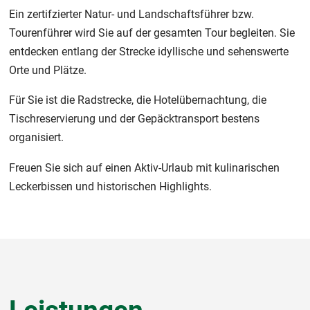
Ein zertifzierter Natur- und Landschaftsführer bzw.
Tourenführer wird Sie auf der gesamten Tour begleiten. Sie
entdecken entlang der Strecke idyllische und sehenswerte
Orte und Plätze.
Für Sie ist die Radstrecke, die Hotelübernachtung, die
Tischreservierung und der Gepäcktransport bestens
organisiert.
Freuen Sie sich auf einen Aktiv-Urlaub mit kulinarischen
Leckerbissen und historischen Highlights.