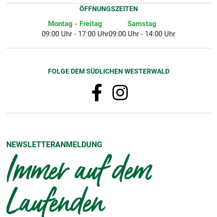
ÖFFNUNGSZEITEN
Montag - Freitag
Samstag
09:00 Uhr - 17:00 Uhr
09:00 Uhr - 14:00 Uhr
FOLGE DEM SÜDLICHEN WESTERWALD
NEWSLETTERANMELDUNG
Immer auf dem
Laufenden