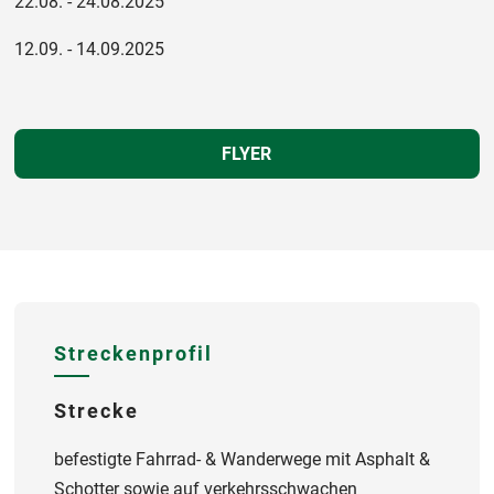
22.08. - 24.08.2025
12.09. - 14.09.2025
FLYER
Streckenprofil
Strecke
befestigte Fahrrad- & Wanderwege mit Asphalt &
Schotter sowie auf verkehrsschwachen