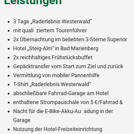
Leistungen
3 Tage „Raderlebnis Westerwald“
mit quali ziertem Tourenführer
2x Übernachtung im beliebten 3-Sterne Superior
Hotel „Steig-Alm“ in Bad Marienberg
2x reichhaltiges Frühstücksbuffet
Gepäcktransfer vom Start zum Ziel und zurück
Vermittlung von mobiler Pannenhilfe
T-Shirt „Raderlebnis Westerwald“
abschließbare Fahrrad-Garage am Hotel
enthaltene Strompauschale von 5 €/Fahrrad &
Nacht für die E-Bike-Akku-Au adung in der
Garage
Nutzung der Hotel-Freizeiteinrichtung