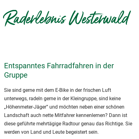
Raderlebnis Westerwald
Entspanntes Fahrradfahren in der
Gruppe
Sie sind gerne mit dem E-Bike in der frischen Luft
unterwegs, radeln gerne in der Kleingruppe, sind keine
„Höhenmeter-Jäger“ und möchten neben einer schönen
Landschaft auch nette Mitfahrer kennenlernen? Dann ist
diese geführte mehrtägige Radtour genau das Richtige. Sie
werden von Land und Leute begeistert sein.