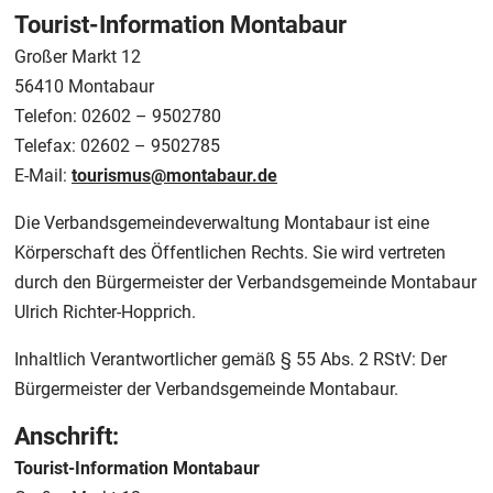
Tourist-Information Montabaur
Großer Markt 12
56410 Montabaur
Telefon: 02602 – 9502780
Telefax: 02602 – 9502785
E-Mail:
tourismus@montabaur.de
Die Verbandsgemeindeverwaltung Montabaur ist eine
Körperschaft des Öffentlichen Rechts. Sie wird vertreten
durch den Bürgermeister der Verbandsgemeinde Montabaur
Ulrich Richter-Hopprich.
Inhaltlich Verantwortlicher gemäß § 55 Abs. 2 RStV: Der
Bürgermeister der Verbandsgemeinde Montabaur.
Anschrift:
Tourist-Information Montabaur