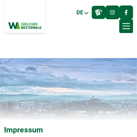
DE
Impressum