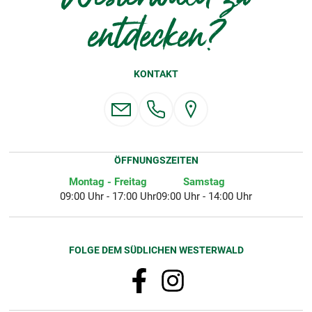
entdecken?
KONTAKT
ÖFFNUNGSZEITEN
Montag - Freitag
Samstag
09:00 Uhr - 17:00 Uhr
09:00 Uhr - 14:00 Uhr
FOLGE DEM SÜDLICHEN WESTERWALD