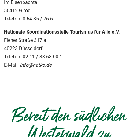
Im Eisenbachtal
56412 Girod
Telefon: 0 64 85 / 76 6
Nationale Koordinationsstelle Tourismus für Alle e.V.
Fleher Straße 317 a
40223 Düsseldorf
Telefon: 02 11 / 33 68 00 1
E-Mail:
info@natko.de
Bereit den südlichen
Westerwald zu