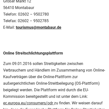
Großer Markt 12
56410 Montabaur
Telefon: 02602 – 9502780
Telefax: 02602 – 9502785
E-Mail:
tourismus@montabaur.de
Online Streitschlichtungsplattform
Zum 09.01.2016 sollen Streitigkeiten zwischen
Verbrauchern und Händlern im Zusammenhang von Online-
Kaufverträgen über die Online-Plattform zur
außergerichtlichen Online-Streitbeilegung (OS-Plattform)
beigelegt werden. Die Plattform wird durch die EU-
Kommission bereitgestellt und ist unter dem Link:
ec.europa.eu/consumers/odr
zu finden. Wir weisen darauf