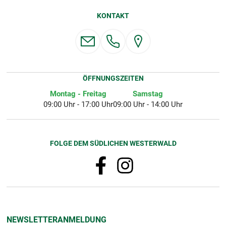
KONTAKT
ÖFFNUNGSZEITEN
Montag - Freitag
Samstag
09:00 Uhr - 17:00 Uhr
09:00 Uhr - 14:00 Uhr
FOLGE DEM SÜDLICHEN WESTERWALD
NEWSLETTERANMELDUNG