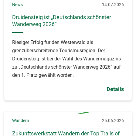
News
14.07.2026
Druidensteig ist „Deutschlands schönster
Wanderweg 2026“
Riesiger Erfolg für den Westerwald als
grenzüberschreitende Tourismusregion: Der
Druidensteig ist bei der Wahl des Wandermagazins
zu „Deutschlands schönster Wanderweg 2026“ auf
den 1. Platz gewählt worden.
Details
Wandern
25.06.2026
Zukunftswerkstatt Wandern der Top Trails of