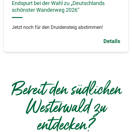
Endspurt bei der Wahl zu „Deutschlands
schönster Wanderweg 2026“
Jetzt noch für den Druidensteig abstimmen!
Details
Bereit den südlichen
Westerwald zu
entdecken?