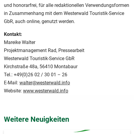
und honorarfrei, für alle redaktionellen Verwendungsformen
in Zusammenhang mit dem Westerwald Touristik-Service
GbR, auch online, genutzt werden.
Kontakt:
Mareike Walter
Projektmanagement Rad, Pressearbeit
Westerwald Touristik-Service GbR
Kirchstraße 48a, 56410 Montabaur
Tel.: +49(0)26 02 / 30 01 – 26
E-Mail:
walter@westerwald.info
Website:
www.westerwald.info
Weitere Neuigkeiten