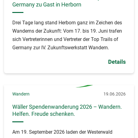
Germany zu Gast in Herborn
Drei Tage lang stand Herborn ganz im Zeichen des
Wanderns der Zukunft: Vom 17. bis 19. Juni trafen
sich Vertreterinnen und Vertreter der Top Trails of
Germany zur IV. Zukunftswerkstatt Wandern.
Details
Wandern
19.06.2026
Wäller Spendenwanderung 2026 – Wandern.
Helfen. Freude schenken.
Am 19. September 2026 laden der Westerwald