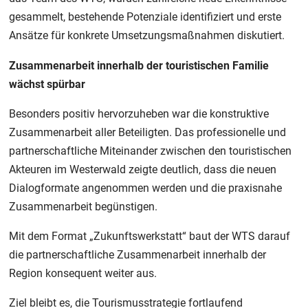
gesammelt, bestehende Potenziale identifiziert und erste
Ansätze für konkrete Umsetzungsmaßnahmen diskutiert.
Zusammenarbeit innerhalb der touristischen Familie
wächst spürbar
Besonders positiv hervorzuheben war die konstruktive
Zusammenarbeit aller Beteiligten. Das professionelle und
partnerschaftliche Miteinander zwischen den touristischen
Akteuren im Westerwald zeigte deutlich, dass die neuen
Dialogformate angenommen werden und die praxisnahe
Zusammenarbeit begünstigen.
Mit dem Format „Zukunftswerkstatt“ baut der WTS darauf
die partnerschaftliche Zusammenarbeit innerhalb der
Region konsequent weiter aus.
Ziel bleibt es, die Tourismusstrategie fortlaufend