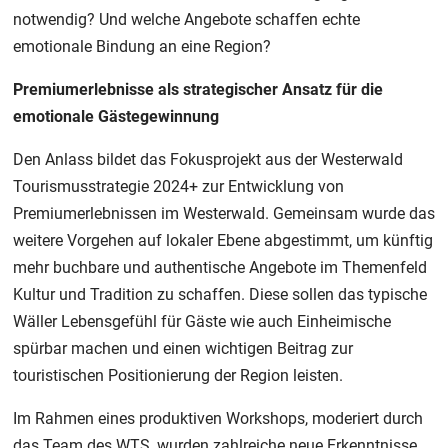
notwendig? Und welche Angebote schaffen echte
emotionale Bindung an eine Region?
Premiumerlebnisse als strategischer Ansatz für die
emotionale Gästegewinnung
Den Anlass bildet das Fokusprojekt aus der Westerwald
Tourismusstrategie 2024+ zur Entwicklung von
Premiumerlebnissen im Westerwald. Gemeinsam wurde das
weitere Vorgehen auf lokaler Ebene abgestimmt, um künftig
mehr buchbare und authentische Angebote im Themenfeld
Kultur und Tradition zu schaffen. Diese sollen das typische
Wäller Lebensgefühl für Gäste wie auch Einheimische
spürbar machen und einen wichtigen Beitrag zur
touristischen Positionierung der Region leisten.
Im Rahmen eines produktiven Workshops, moderiert durch
das Team des WTS, wurden zahlreiche neue Erkenntnisse