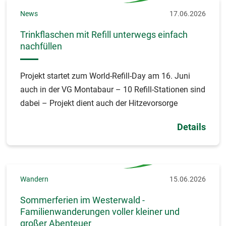
News
17.06.2026
Trinkflaschen mit Refill unterwegs einfach
nachfüllen
Projekt startet zum World-Refill-Day am 16. Juni
auch in der VG Montabaur – 10 Refill-Stationen sind
dabei – Projekt dient auch der Hitzevorsorge
Details
Wandern
15.06.2026
Sommerferien im Westerwald -
Familienwanderungen voller kleiner und
großer Abenteuer