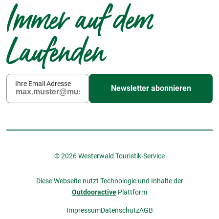
Immer auf dem
Laufenden
Ihre Email Adresse
Newsletter abonnieren
© 2026 Westerwald Touristik-Service
Diese Webseite nutzt Technologie und Inhalte der
Outdooractive
Plattform
Impressum
Datenschutz
AGB