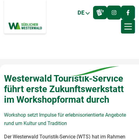
DE
Westerwald Touristik-Service
führt erste Zukunftswerkstatt
im Workshopformat durch
Workshop setzt Impulse für erlebnisorientierte Angebote
rund um Kultur und Tradition
Der Westerwald Touristik-Service (WTS) hat im Rahmen