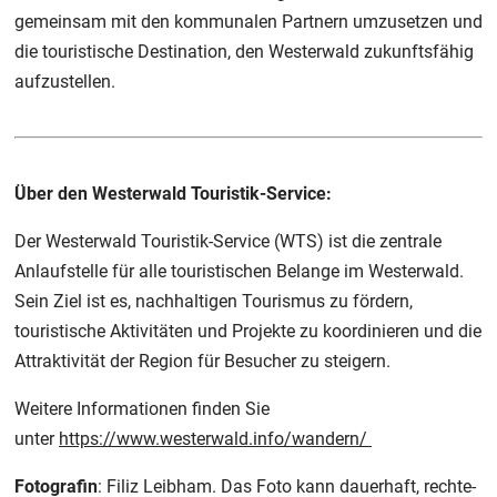
gemeinsam mit den kommunalen Partnern umzusetzen und
die touristische Destination, den Westerwald zukunftsfähig
aufzustellen.
Über den Westerwald Touristik-Service:
Der Westerwald Touristik-Service (WTS) ist die zentrale
Anlaufstelle für alle touristischen Belange im Westerwald.
Sein Ziel ist es, nachhaltigen Tourismus zu fördern,
touristische Aktivitäten und Projekte zu koordinieren und die
Attraktivität der Region für Besucher zu steigern.
Weitere Informationen finden Sie
unter
https://www.westerwald.info/wandern/
Fotografin
: Filiz Leibham. Das Foto kann dauerhaft, rechte-