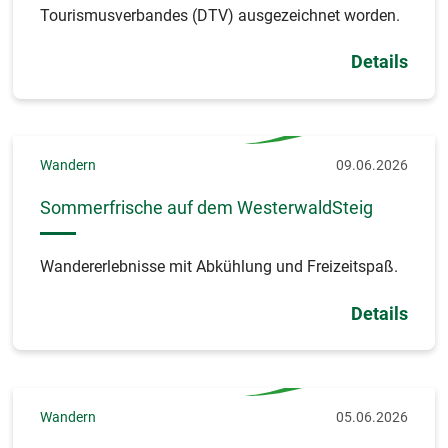
Tourismusverbandes (DTV) ausgezeichnet worden.
Details
Wandern
09.06.2026
Sommerfrische auf dem WesterwaldSteig
Wandererlebnisse mit Abkühlung und Freizeitspaß.
Details
Wandern
05.06.2026