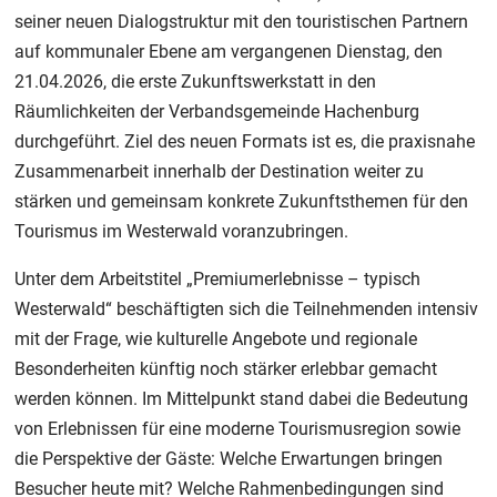
seiner neuen Dialogstruktur mit den touristischen Partnern
auf kommunaler Ebene am vergangenen Dienstag, den
21.04.2026, die erste Zukunftswerkstatt in den
Räumlichkeiten der Verbandsgemeinde Hachenburg
durchgeführt. Ziel des neuen Formats ist es, die praxisnahe
Zusammenarbeit innerhalb der Destination weiter zu
stärken und gemeinsam konkrete Zukunftsthemen für den
Tourismus im Westerwald voranzubringen.
Unter dem Arbeitstitel „Premiumerlebnisse – typisch
Westerwald“ beschäftigten sich die Teilnehmenden intensiv
mit der Frage, wie kulturelle Angebote und regionale
Besonderheiten künftig noch stärker erlebbar gemacht
werden können. Im Mittelpunkt stand dabei die Bedeutung
von Erlebnissen für eine moderne Tourismusregion sowie
die Perspektive der Gäste: Welche Erwartungen bringen
Besucher heute mit? Welche Rahmenbedingungen sind