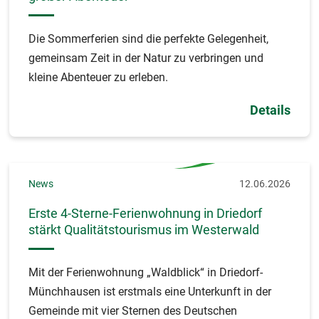
Die Sommerferien sind die perfekte Gelegenheit,
gemeinsam Zeit in der Natur zu verbringen und
kleine Abenteuer zu erleben.
Details
News
12.06.2026
Erste 4-Sterne-Ferienwohnung in Driedorf
stärkt Qualitätstourismus im Westerwald
Mit der Ferienwohnung „Waldblick“ in Driedorf-
Münchhausen ist erstmals eine Unterkunft in der
Gemeinde mit vier Sternen des Deutschen