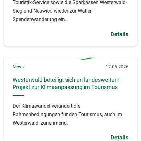
Touristik-Service sowie die Sparkassen Westerwald-
Sieg und Neuwied wieder zur Wäller
Spendenwanderung ein.
Details
News
17.06.2026
Westerwald beteiligt sich an landesweitem
Projekt zur Klimaanpassung im Tourismus
Der Klimawandel verändert die
Rahmenbedingungen für den Tourismus, auch im
Westerwald, zunehmend.
Details