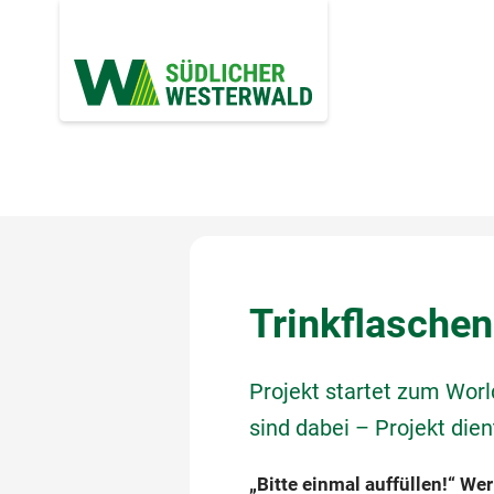
Trinkflaschen
Projekt startet zum Worl
sind dabei – Projekt die
„Bitte einmal auffüllen!“ Wer