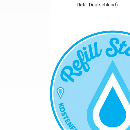
Refill Deutschland)