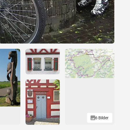
6 Bilder