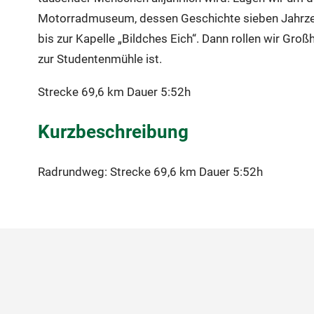
Motorradmuseum, dessen Geschichte sieben Jahrzehn
bis zur Kapelle „Bildches Eich“. Dann rollen wir G
zur Studentenmühle ist.
Strecke 69,6 km Dauer 5:52h
Kurzbeschreibung
Radrundweg: Strecke 69,6 km Dauer 5:52h