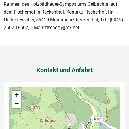
Rahmen des Holzbildhauer-Symposiums Gelbachtal auf
dem Fischerhof in Reckenthal. Kontakt: Fischerhof, Hr.
Herbert Fischer, 56410 Montabaur/ Reckenthal, Tel.: (0049)
2602 18507, E-Mail: fischer@gmx.net
Kontakt und Anfahrt
+
−