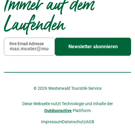
Immer auf dem
Laufenden
Ihre Email Adresse
Newsletter abonnieren
© 2026 Westerwald Touristik-Service
Diese Webseite nutzt Technologie und Inhalte der
Outdooractive
Plattform
Impressum
Datenschutz
AGB