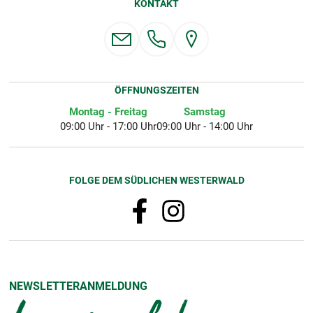
KONTAKT
ÖFFNUNGSZEITEN
Montag - Freitag
Samstag
09:00 Uhr - 17:00 Uhr
09:00 Uhr - 14:00 Uhr
FOLGE DEM SÜDLICHEN WESTERWALD
NEWSLETTERANMELDUNG