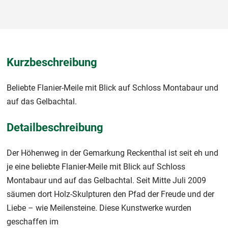
Kurzbeschreibung
Beliebte Flanier-Meile mit Blick auf Schloss Montabaur und
auf das Gelbachtal.
Detailbeschreibung
Der Höhenweg in der Gemarkung Reckenthal ist seit eh und
je eine beliebte Flanier-Meile mit Blick auf Schloss
Montabaur und auf das Gelbachtal. Seit Mitte Juli 2009
säumen dort Holz-Skulpturen den Pfad der Freude und der
Liebe – wie Meilensteine. Diese Kunstwerke wurden
geschaffen im