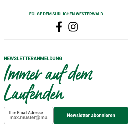
FOLGE DEM SÜDLICHEN WESTERWALD
NEWSLETTERANMELDUNG
Immer auf dem
Laufenden
Ihre Email Adresse
Newsletter abonnieren