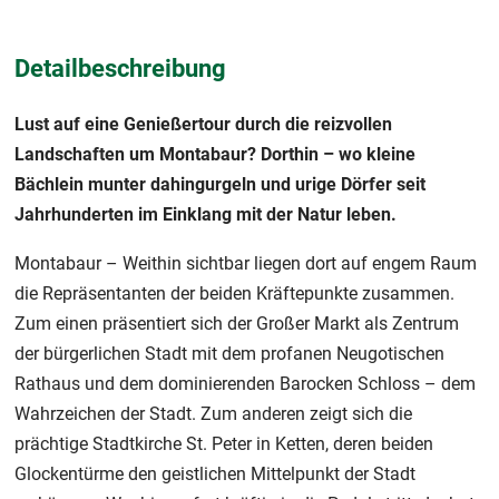
Detailbeschreibung
Lust auf eine Genießertour durch die reizvollen
Landschaften um Montabaur? Dorthin – wo kleine
Bächlein munter dahingurgeln und urige Dörfer seit
Jahrhunderten im Einklang mit der Natur leben.
Montabaur – Weithin sichtbar liegen dort auf engem Raum
die Repräsentanten der beiden Kräftepunkte zusammen.
Zum einen präsentiert sich der Großer Markt als Zentrum
der bürgerlichen Stadt mit dem profanen Neugotischen
Rathaus und dem dominierenden Barocken Schloss – dem
Wahrzeichen der Stadt. Zum anderen zeigt sich die
prächtige Stadtkirche St. Peter in Ketten, deren beiden
Glockentürme den geistlichen Mittelpunkt der Stadt