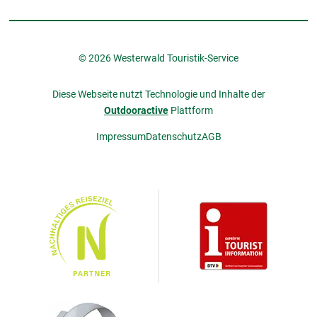
© 2026 Westerwald Touristik-Service
Diese Webseite nutzt Technologie und Inhalte der
Outdooractive
Plattform
Impressum
Datenschutz
AGB