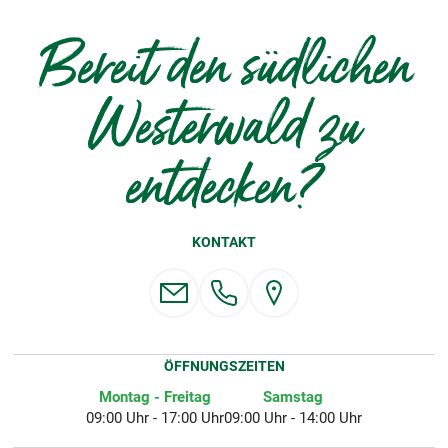
Bereit den südlichen
Westerwald zu
entdecken?
KONTAKT
ÖFFNUNGSZEITEN
Montag - Freitag
Samstag
09:00 Uhr - 17:00 Uhr
09:00 Uhr - 14:00 Uhr