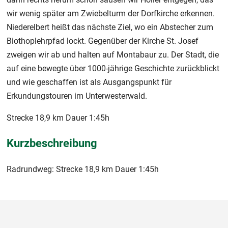
wir wenig später am Zwiebelturm der Dorfkirche erkennen.
Niederelbert heißt das nächste Ziel, wo ein Abstecher zum
Biothoplehrpfad lockt. Gegenüber der Kirche St. Josef
zweigen wir ab und halten auf Montabaur zu. Der Stadt, die
auf eine bewegte über 1000-jährige Geschichte zurückblickt
und wie geschaffen ist als Ausgangspunkt für
Erkundungstouren im Unterwesterwald.
Strecke 18,9 km Dauer 1:45h
Kurzbeschreibung
Radrundweg: Strecke 18,9 km Dauer 1:45h