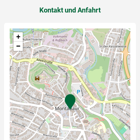
Kontakt und Anfahrt
+
−