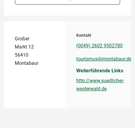
Kontakt
Großer
(0049) 2602 9502780
Markt 12
56410
tourismus@montabaur.de
Montabaur
Weiterführende Links
http://www.suedlicher-
westerwald.de