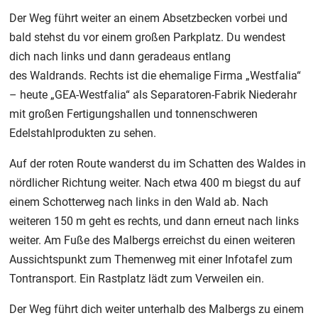
Der Weg führt weiter an einem Absetzbecken vorbei und
bald stehst du vor einem großen Parkplatz. Du wendest
dich nach links und dann geradeaus entlang
des Waldrands. Rechts ist die ehemalige Firma „Westfalia“
– heute „GEA-Westfalia“ als Separatoren-Fabrik Niederahr
mit großen Fertigungshallen und tonnenschweren
Edelstahlprodukten zu sehen.
Auf der roten Route wanderst du im Schatten des Waldes in
nördlicher Richtung weiter. Nach etwa 400 m biegst du auf
einem Schotterweg nach links in den Wald ab. Nach
weiteren 150 m geht es rechts, und dann erneut nach links
weiter. Am Fuße des Malbergs erreichst du einen weiteren
Aussichtspunkt zum Themenweg mit einer Infotafel zum
Tontransport. Ein Rastplatz lädt zum Verweilen ein.
Der Weg führt dich weiter unterhalb des Malbergs zu einem