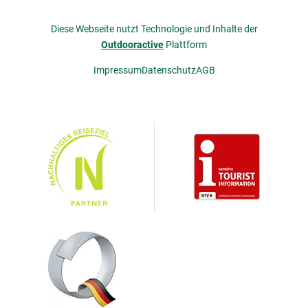
Diese Webseite nutzt Technologie und Inhalte der
Outdooractive
Plattform
Impressum
Datenschutz
AGB