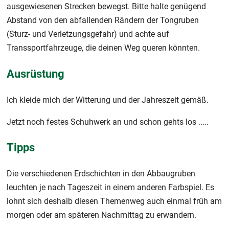
ausgewiesenen Strecken bewegst. Bitte halte genügend
Abstand von den abfallenden Rändern der Tongruben
(Sturz- und Verletzungsgefahr) und achte auf
Transsportfahrzeuge, die deinen Weg queren könnten.
Ausrüstung
Ich kleide mich der Witterung und der Jahreszeit gemäß.
Jetzt noch festes Schuhwerk an und schon gehts los .....
Tipps
Die verschiedenen Erdschichten in den Abbaugruben
leuchten je nach Tageszeit in einem anderen Farbspiel. Es
lohnt sich deshalb diesen Themenweg auch einmal früh am
morgen oder am späteren Nachmittag zu erwandern.