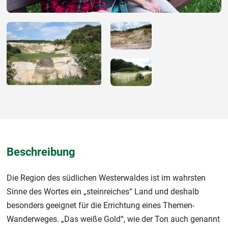
Beschreibung
Die Region des südlichen Westerwaldes ist im wahrsten
Sinne des Wortes ein „steinreiches“ Land und deshalb
besonders geeignet für die Errichtung eines Themen-
Wanderweges. „Das weiße Gold“, wie der Ton auch genannt