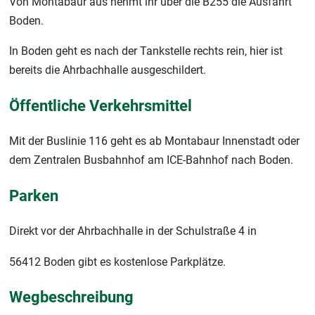
Von Montabaur aus nehmt ihr über die B255 die Ausfahrt
Boden.
In Boden geht es nach der Tankstelle rechts rein, hier ist
bereits die Ahrbachhalle ausgeschildert.
Öffentliche Verkehrsmittel
Mit der Buslinie 116 geht es ab Montabaur Innenstadt oder
dem Zentralen Busbahnhof am ICE-Bahnhof nach Boden.
Parken
Direkt vor der Ahrbachhalle in der Schulstraße 4 in
56412 Boden gibt es kostenlose Parkplätze.
Wegbeschreibung