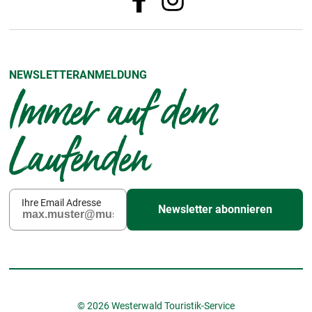
NEWSLETTERANMELDUNG
Immer auf dem
Laufenden
Ihre Email Adresse
Newsletter abonnieren
© 2026 Westerwald Touristik-Service