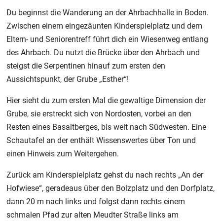
Du beginnst die Wanderung an der Ahrbachhalle in Boden.
Zwischen einem eingezäunten Kinderspielplatz und dem
Eltern- und Seniorentreff führt dich ein Wiesenweg entlang
des Ahrbach. Du nutzt die Brücke über den Ahrbach und
steigst die Serpentinen hinauf zum ersten den
Aussichtspunkt, der Grube „Esther“!
Hier sieht du zum ersten Mal die gewaltige Dimension der
Grube, sie erstreckt sich von Nordosten, vorbei an den
Resten eines Basaltberges, bis weit nach Südwesten. Eine
Schautafel an der enthält Wissenswertes über Ton und
einen Hinweis zum Weitergehen.
Zurück am Kinderspielplatz gehst du nach rechts „An der
Hofwiese“, geradeaus über den Bolzplatz und den Dorfplatz,
dann 20 m nach links und folgst dann rechts einem
schmalen Pfad zur alten Meudter Straße links am