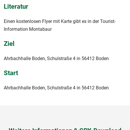
Literatur
Einen kostenlosen Flyer mit Karte gibt es in der Tourist-
Information Montabaur
Ziel
Ahrbachhalle Boden, Schulstraße 4 in 56412 Boden
Start
Ahrbachhalle Boden, Schulstraße 4 in 56412 Boden