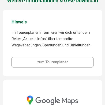
Weitere Informationen & GPX-Download
Hinweis
Im Tourenplaner informieren wir dich unter dem
Reiter „Aktuelle Infos“ über temporäre
Wegeverlegungen, Sperrungen und Umleitungen.
zum Tourenplaner