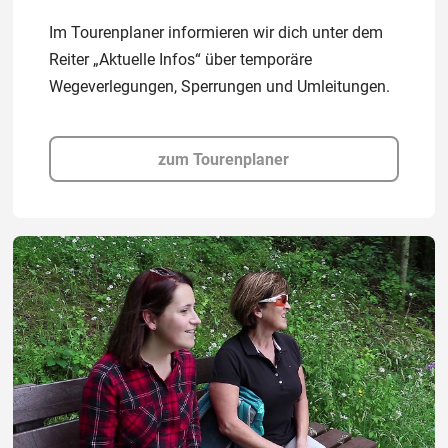
Im Tourenplaner informieren wir dich unter dem
Reiter „Aktuelle Infos“ über temporäre
Wegeverlegungen, Sperrungen und Umleitungen.
zum Tourenplaner