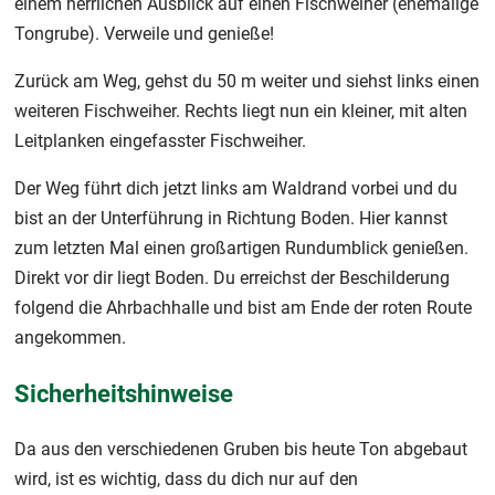
einem herrlichen Ausblick auf einen Fischweiher (ehemalige
Tongrube). Verweile und genieße!
Zurück am Weg, gehst du 50 m weiter und siehst links einen
weiteren Fischweiher. Rechts liegt nun ein kleiner, mit alten
Leitplanken eingefasster Fischweiher.
Der Weg führt dich jetzt links am Waldrand vorbei und du
bist an der Unterführung in Richtung Boden. Hier kannst
zum letzten Mal einen großartigen Rundumblick genießen.
Direkt vor dir liegt Boden. Du erreichst der Beschilderung
folgend die Ahrbachhalle und bist am Ende der roten Route
angekommen.
Sicherheitshinweise
Da aus den verschiedenen Gruben bis heute Ton abgebaut
wird, ist es wichtig, dass du dich nur auf den