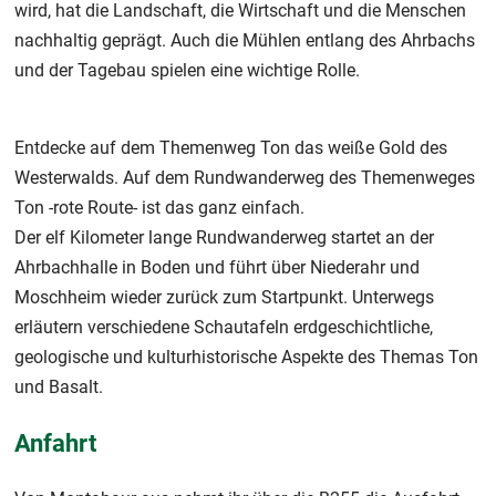
wird, hat die Landschaft, die Wirtschaft und die Menschen
nachhaltig geprägt. Auch die Mühlen entlang des Ahrbachs
und der Tagebau spielen eine wichtige Rolle.
Entdecke auf dem Themenweg Ton das weiße Gold des
Westerwalds. Auf dem Rundwanderweg des Themenweges
Ton -rote Route- ist das ganz einfach.
Der elf Kilometer lange Rundwanderweg startet an der
Ahrbachhalle in Boden und führt über Niederahr und
Moschheim wieder zurück zum Startpunkt. Unterwegs
erläutern verschiedene Schautafeln erdgeschichtliche,
geologische und kulturhistorische Aspekte des Themas Ton
und Basalt.
Anfahrt