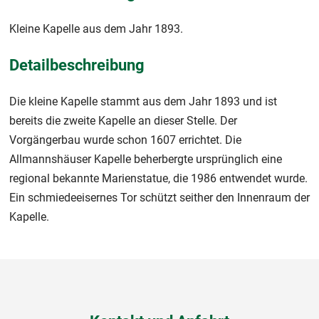
Kleine Kapelle aus dem Jahr 1893.
Detailbeschreibung
Die kleine Kapelle stammt aus dem Jahr 1893 und ist
bereits die zweite Kapelle an dieser Stelle. Der
Vorgängerbau wurde schon 1607 errichtet. Die
Allmannshäuser Kapelle beherbergte ursprünglich eine
regional bekannte Marienstatue, die 1986 entwendet wurde.
Ein schmiedeeisernes Tor schützt seither den Innenraum der
Kapelle.