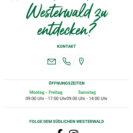
Westerwald zu
entdecken?
KONTAKT
ÖFFNUNGSZEITEN
Montag - Freitag
Samstag
09:00 Uhr - 17:00 Uhr
09:00 Uhr - 14:00 Uhr
FOLGE DEM SÜDLICHEN WESTERWALD