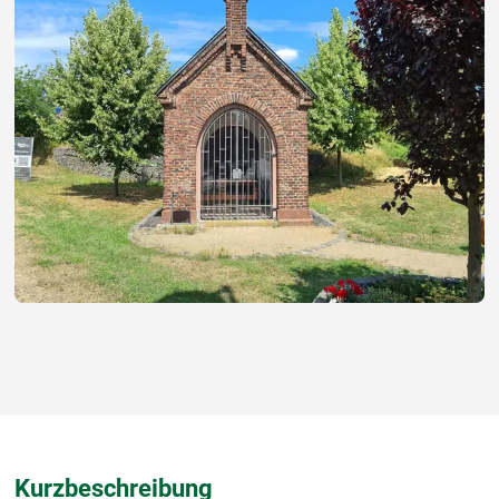
Kurzbeschreibung