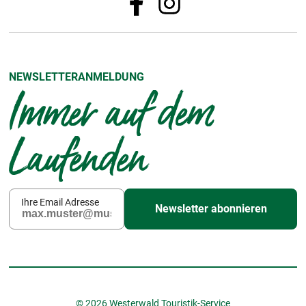
NEWSLETTERANMELDUNG
Immer auf dem
Laufenden
Ihre Email Adresse
Newsletter abonnieren
© 2026 Westerwald Touristik-Service