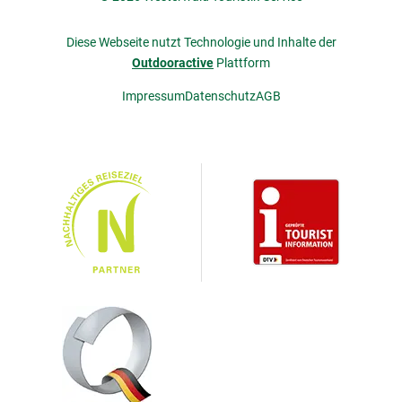
Diese Webseite nutzt Technologie und Inhalte der
Outdooractive
Plattform
Impressum
Datenschutz
AGB